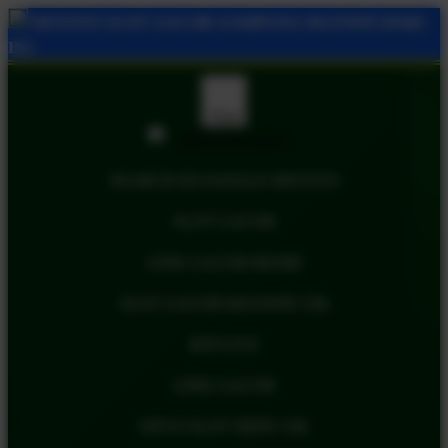
MSTOTO
SLOT GACOR GAMPANG MAXWIN HARI
INI
Shop
SEARCH DI GOOGLE MSTOTO
SLOT GACOR
LINK GACOR RESMI
SLOT GACOR MAXWIN 15K
RTP LIVE
LINK GACOR
SITUS SLOT DEPO 15K