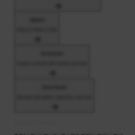
Apparel
Shop for Adults & Kids
Accessories
Express yourself with stickers and more
Home Goods
Decorate with pillows, tapestries, and more
Popular Products