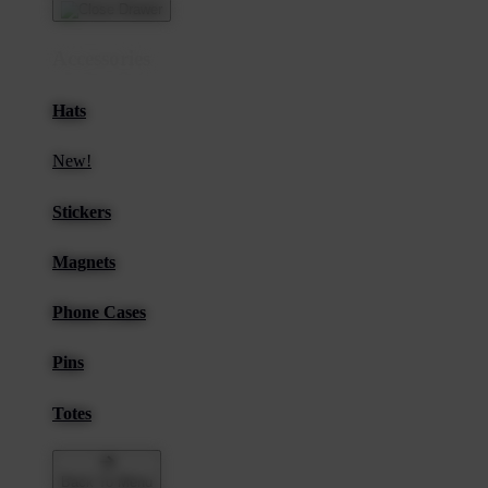
Accessories
Hats
New!
Stickers
Magnets
Phone Cases
Pins
Totes
Back To Menu