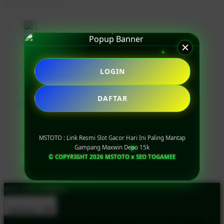
Share this design:
LOGIN
DAFTAR
MSTOTO : Link Resmi Slot Gacor Hari Ini Paling Mantap
Gampang Maxwin Depo 15k
© COPYRIGHT 2026 MSTOTO x SEO TOGAMEE
SEO TOGAMEEE
Indonesia - IDR
Product Safety
Intellectual Property Policy
CA: Do Not Sell My