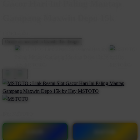
Gacor Hari Ini Paling Mantap
Gampang Maxwin Depo 15k
I
IDR15,000
Create an account to favorite this design!
BY:
MSTOTO
LOGIN
DAFTAR