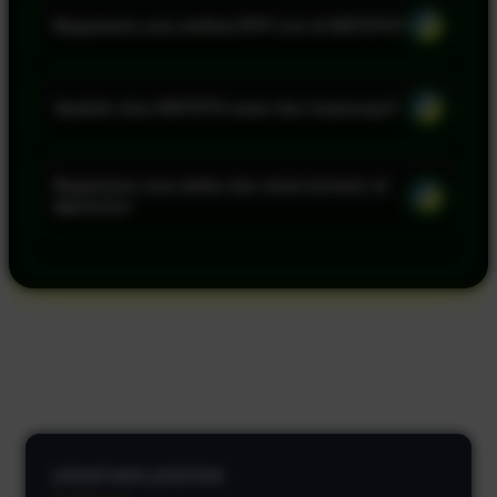
minimal depo 15k saja sudah bisa mencari maxwin, Anda
+
Bagaimana cara melihat RTP Live di MSTOTO?
sudah bisa langsung mengakses seluruh permainan slot gacor
malam ini dan berkesempatan merasakan kemenangan
Setelah Anda masuk ke link resmi MSTOTO, Anda bisa
sensasional.
langsung mengakses halaman RTP Live yang disediakan.
+
Apakah situs MSTOTO aman dan terpercaya?
Informasi persentase kemenangan tinggi yang selalu
diperbarui secara real-time setiap hari untuk memandu
Ya, MSTOTO adalah situs terpercaya yang menjamin
taruhan Anda.
keamanan data dan kenyamanan bermain setiap member.
Bagaimana cara daftar dan mulai bermain di
+
Berapa pun kemenangan yang Anda dapatkan, termasuk JP
MSTOTO?
paus, dijamin akan dibayar penuh dengan proses yang cepat.
Caranya sangat mudah. Cukup klik link resmi gacor
MSTOTO yang sudah kami siapkan, pilih menu daftar, isi
formulir dengan data yang valid, lakukan deposit minimal
15k, dan Anda siap berburu JP paus hari ini!
REVIEW & TESTIMONI
PELANGGAN MSTOTO
JONATHAN JOESTAR